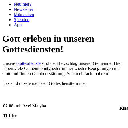
Neu hier?
Newsletter
Mitmachen
Spenden
App
Gott erleben in unseren
Gottesdiensten!
Unsere
Gottesdienste
sind der Herzschlag unserer Gemeinde. Hier
haben viele Gemeindemitglieder immer wieder Begegnungen mit
Gott und finden Glaubensstärkung. Schau einfach mal rein!
Das sind unsere nächsten Gottesdiensttermine:
02.08
. mit Axel Matyba
Klas
11 Uhr