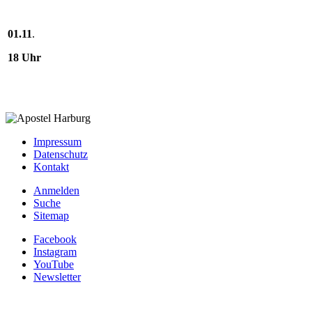
01.11
.
18 Uhr
Impressum
Datenschutz
Kontakt
Anmelden
Suche
Sitemap
Facebook
Instagram
YouTube
Newsletter