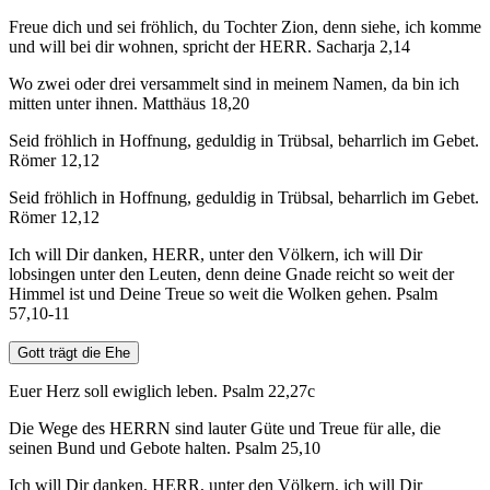
Freue dich und sei fröhlich, du Tochter Zion, denn siehe, ich komme
und will bei dir wohnen, spricht der HERR. Sacharja 2,14
Wo zwei oder drei versammelt sind in meinem Namen, da bin ich
mitten unter ihnen. Matthäus 18,20
Seid fröhlich in Hoffnung, geduldig in Trübsal, beharrlich im Gebet.
Römer 12,12
Seid fröhlich in Hoffnung, geduldig in Trübsal, beharrlich im Gebet.
Römer 12,12
Ich will Dir danken, HERR, unter den Völkern, ich will Dir
lobsingen unter den Leuten, denn deine Gnade reicht so weit der
Himmel ist und Deine Treue so weit die Wolken gehen. Psalm
57,10-11
Gott trägt die Ehe
Euer Herz soll ewiglich leben. Psalm 22,27c
Die Wege des HERRN sind lauter Güte und Treue für alle, die
seinen Bund und Gebote halten. Psalm 25,10
Ich will Dir danken, HERR, unter den Völkern, ich will Dir