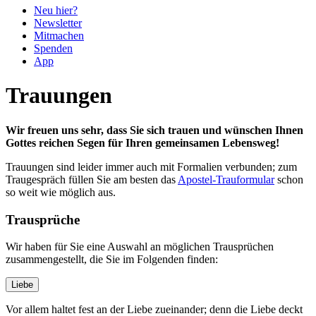
Neu hier?
Newsletter
Mitmachen
Spenden
App
Trauungen
Wir freuen uns sehr, dass Sie sich trauen und wünschen Ihnen
Gottes reichen Segen für Ihren gemeinsamen Lebensweg!
Trauungen sind leider immer auch mit Formalien verbunden; zum
Traugespräch füllen Sie am besten das
Apostel-Trauformular
schon
so weit wie möglich aus.
Trausprüche
Wir haben für Sie eine Auswahl an möglichen Trausprüchen
zusammengestellt, die Sie im Folgenden finden:
Liebe
Vor allem haltet fest an der Liebe zueinander; denn die Liebe deckt