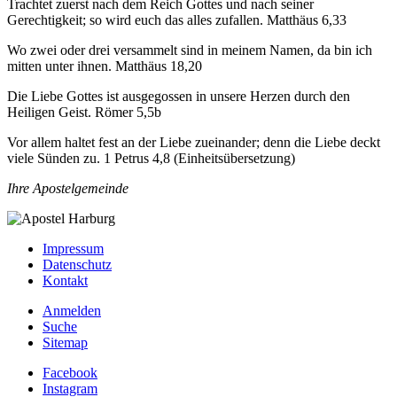
Trachtet zuerst nach dem Reich Gottes und nach seiner
Gerechtigkeit; so wird euch das alles zufallen. Matthäus 6,33
Wo zwei oder drei versammelt sind in meinem Namen, da bin ich
mitten unter ihnen. Matthäus 18,20
Die Liebe Gottes ist ausgegossen in unsere Herzen durch den
Heiligen Geist. Römer 5,5b
Vor allem haltet fest an der Liebe zueinander; denn die Liebe deckt
viele Sünden zu. 1 Petrus 4,8 (Einheitsübersetzung)
Ihre Apostelgemeinde
Impressum
Datenschutz
Kontakt
Anmelden
Suche
Sitemap
Facebook
Instagram