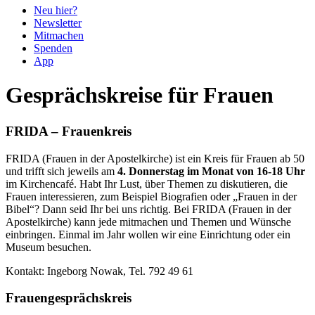
Neu hier?
Newsletter
Mitmachen
Spenden
App
Gesprächskreise für Frauen
FRIDA – Frauenkreis
FRIDA (Frauen in der Apostelkirche) ist ein Kreis für Frauen ab 50
und trifft sich jeweils am
4. Donnerstag im Monat von 16-18 Uhr
im Kirchencafé. Habt Ihr Lust, über Themen zu diskutieren, die
Frauen interessieren, zum Beispiel Biografien oder „Frauen in der
Bibel“? Dann seid Ihr bei uns richtig. Bei FRIDA (Frauen in der
Apostelkirche) kann jede mitmachen und Themen und Wünsche
einbringen. Einmal im Jahr wollen wir eine Einrichtung oder ein
Museum besuchen.
Kontakt: Ingeborg Nowak, Tel. 792 49 61
Frauengesprächskreis