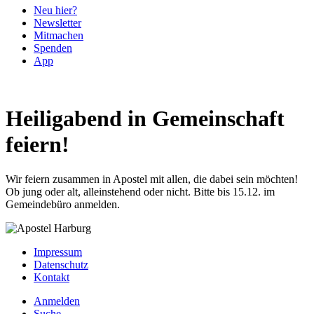
Neu hier?
Newsletter
Mitmachen
Spenden
App
Heiligabend in Gemeinschaft
feiern!
Wir feiern zusammen in Apostel mit allen, die dabei sein möchten!
Ob jung oder alt, alleinstehend oder nicht.
Bitte bis 15.12. im
Gemeindebüro anmelden.
Impressum
Datenschutz
Kontakt
Anmelden
Suche