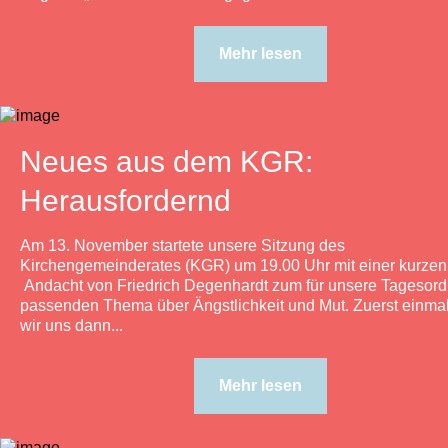
Mehr lesen
Neues aus dem KGR:
Herausfordernd
Am 13. November startete unsere Sitzung des
Kirchengemeinderates (KGR) um 19.00 Uhr mit einer kurzen
Andacht von Friedrich Degenhardt zum für unsere Tagesor
passenden Thema über Ängstlichkeit und Mut. Zuerst einma
wir uns dann...
Mehr lesen