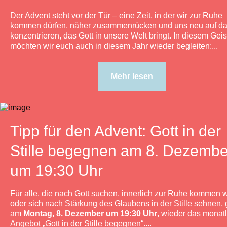
Der Advent steht vor der Tür – eine Zeit, in der wir zur Ruhe
kommen dürfen, näher zusammenrücken und uns neu auf da
konzentrieren, das Gott in unsere Welt bringt. In diesem Geis
möchten wir euch auch in diesem Jahr wieder begleiten:...
Mehr lesen
Tipp für den Advent: Gott in der
Stille begegnen am 8. Dezembe
um 19:30 Uhr
Für alle, die nach Gott suchen, innerlich zur Ruhe kommen 
oder sich nach Stärkung des Glaubens in der Stille sehnen, 
am
Montag, 8. Dezember um 19:30 Uhr
, wieder das monat
Angebot „Gott in der Stille begegnen“....