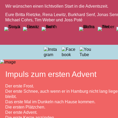
Wir wünschen einen lichtvollen Start in die Adventszeit.
Eure Britta Rietzke, Rena Lewitz, Burkhard Senf, Jonas Sen
Michael Cohrs, Tim Weber und Joss Poté
Impuls zum ersten Advent
Der erste Frost.
Der erste Schnee, auch wenn er in Hamburg nicht lang lieg
bleibt.
Das erste Mal im Dunkeln nach Hause kommen.
Die ersten Plätzchen.
Der erste Advent.
Die erste Kerze anzünden.