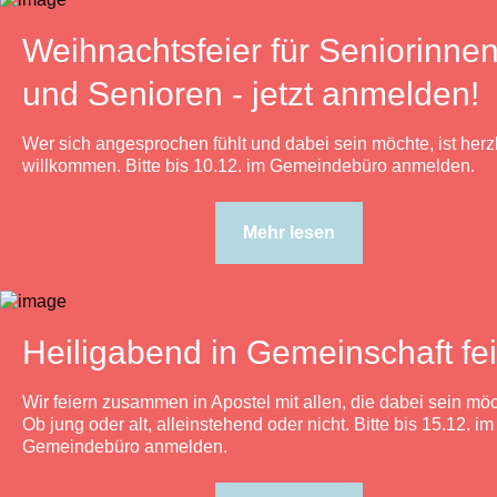
Weihnachtsfeier für Seniorinne
und Senioren - jetzt anmelden!
Wer sich angesprochen fühlt und dabei sein möchte, ist herz
willkommen. Bitte bis 10.12. im Gemeindebüro anmelden.
Mehr lesen
Heiligabend in Gemeinschaft fei
Wir feiern zusammen in Apostel mit allen, die dabei sein mö
Ob jung oder alt, alleinstehend oder nicht.
Bitte bis 15.12. im
Gemeindebüro anmelden.