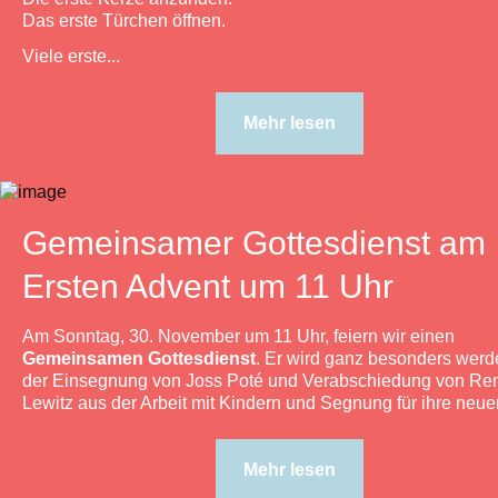
Das erste Türchen öffnen.
Viele erste...
Mehr lesen
Gemeinsamer Gottesdienst am
Ersten Advent um 11 Uhr
Am Sonntag, 30. November um 11 Uhr, feiern wir einen
Gemeinsamen Gottesdienst
. Er wird ganz besonders werd
der Einsegnung von Joss Poté und Verabschiedung von Re
Lewitz aus der Arbeit mit Kindern und Segnung für ihre neuen
Mehr lesen