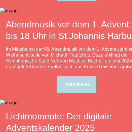
Abendmusik vor dem 1. Advent:
bis 18 Uhr in St.Johannis Harbu
Im Mittelpunkt der 45. Abendmusik vor dem 1. Advent steht e
Weihnachtssuite von Michael Praetorius. Dazu erklingt die
Symphonische Suite Nr.1 von Matthias Bucher, die erst 2024
uraufgeführt wurde. Eröffnet wird das Konzert mit einer große
Mehr lesen
Lichtmomente: Der digitale
Adventskalender 2025