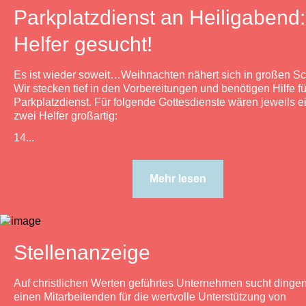
Parkplatzdienst an Heiligabend:
Helfer gesucht!
Es ist wieder soweit…Weihnachten nähert sich in großen Sch
Wir stecken tief in den Vorbereitungen und benötigen Hilfe f
Parkplatzdienst. Für folgende Gottesdienste wären jeweils e
zwei Helfer großartig:
14...
Mehr lesen
Stellenanzeige
Auf christlichen Werten geführtes Unternehmen sucht dinge
einen Mitarbeitenden für die wertvolle Unterstützung von