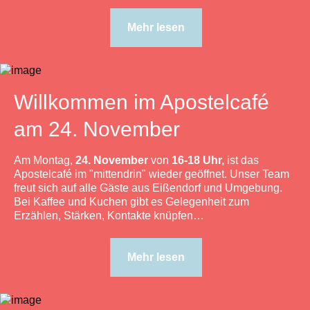
Mehr lesen
Willkommen im Apostelcafé
am 24. November
Am Montag,
24. November
von
16-18 Uhr,
ist das
Apostelcafé im "mittendrin" wieder geöffnet. Unser Team
freut sich auf alle Gäste aus Eißendorf und Umgebung.
Bei Kaffee und Kuchen gibt es Gelegenheit zum
Erzählen, Stärken, Kontakte knüpfen…
Mehr lesen