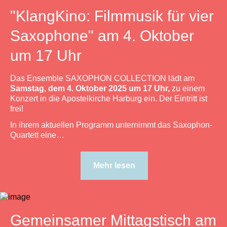
"KlangKino: Filmmusik für vier
Saxophone" am 4. Oktober
um 17 Uhr
Das Ensemble SAXOPHON COLLECTION lädt am
Samstag, dem 4. Oktober 2025 um 17 Uhr,
zu einem
Konzert in die Apostelkirche Harburg ein. Der Eintritt ist
frei!
In ihrem aktuellen Programm unternimmt das Saxophon-
Quartett eine…
Mehr lesen
Gemeinsamer Mittagstisch am