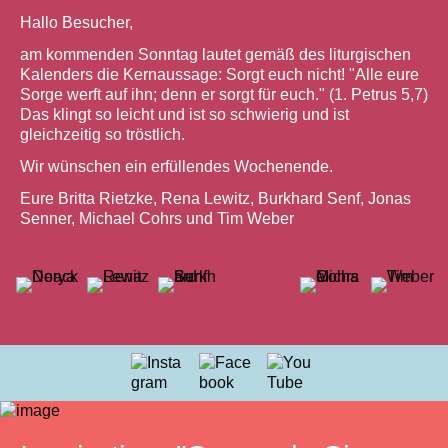
Hallo Besucher,
am kommenden Sonntag lautet gemäß des liturgischen
Kalenders die Kernaussage: Sorgt euch nicht! "Alle eure
Sorge werft auf ihn; denn er sorgt für euch." (1. Petrus 5,7)
Das klingt so leicht und ist so schwierig und ist
gleichzeitig so tröstlich.
Wir wünschen ein erfüllendes Wochenende.
Eure Britta Rietzke, Rena Lewitz, Burkhard Senf, Jonas
Senner, Michael Cohrs und Tim Weber