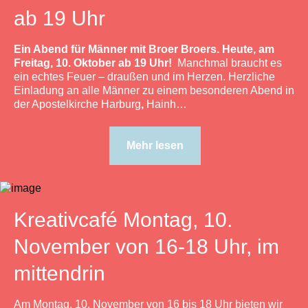
ab 19 Uhr
Ein Abend für Männer mit Broer Broers. Heute, am
Freitag, 10. Oktober ab 19 Uhr!
Manchmal braucht es
ein echtes Feuer – draußen und im Herzen. Herzliche
Einladung an alle Männer zu einem besonderen Abend in
der Apostelkirche Harburg
,
Hainh…
Mehr lesen
Kreativcafé Montag, 10.
November von 16-18 Uhr, im
mittendrin
Am Montag, 10. November von 16 bis 18 Uhr bieten wir