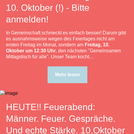
10. Oktober (!) - Bitte
anmelden!
In Gemeinschaft schmeckt es einfach besser! Darum gibt
es ausnahmsweise wegen des Feiertages nicht am
ersten Freitag im Monat, sondern am
Freitag, 10.
Oktober um 12:30 Uhr
, den nächsten "Gemeinsamen
Mittagstisch für alle". Unser Team kocht…
Mehr lesen
HEUTE!! Feuerabend:
Männer. Feuer. Gespräche.
Und echte Stärke. 10.Oktober