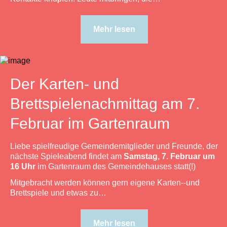
Mehr lesen
Der Karten- und
Brettspielenachmittag am 7.
Februar im Gartenraum
Liebe spielfreudige Gemeindemitglieder und Freunde, der
nächste Spieleabend findet am
Samstag, 7. Februar um
16 Uhr
im Gartenraum des Gemeindehauses statt(!)
Mitgebracht werden können gern eigene Karten--und
Brettspiele und etwas zu…
Mehr lesen