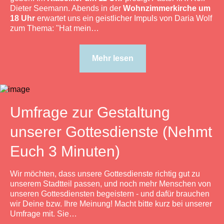
Dieter Seemann. Abends in der
Wohnzimmerkirche um
18 Uhr
erwartet uns ein geistlicher Impuls von Daria Wolf
zum Thema: "Hat mein…
Mehr lesen
Umfrage zur Gestaltung
unserer Gottesdienste (Nehmt
Euch 3 Minuten)
Wir möchten, dass unsere Gottesdienste richtig gut zu
unserem Stadtteil passen, und noch mehr Menschen von
unseren Gottesdiensten begeistern - und dafür brauchen
wir Deine bzw. Ihre Meinung! Macht bitte kurz bei unserer
Umfrage mit. Sie…