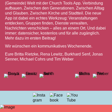
(Gemeinde) Welt mit der Church Tools App. Verbindung
aufbauen. Zwischen den Generationen. Zwischen Alltag
und Glauben. Zwischen Kirche und Stadtteil. Die neue
App ist dabei ein echtes Werkzeug: Veranstaltungen
entdecken, Gruppen finden, Dienste verwalten,
Nachrichten verschicken – alles an einem Ort. Und dabei
immer: datensicher, kostenlos und für alle zugänglich.
Mehr dazu im ersten Beitrag!
Wir wünschen ein kommunikatives Wochenende.
Eure Britta Rietzke, Rena Lewitz, Burkhard Senf, Jonas
Senner, Michael Cohrs und Tim Weber